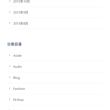
2013年10月
2013年9月
2013年8月
分类目录
Aside
Audio
Blog
Fashion
Fit Row