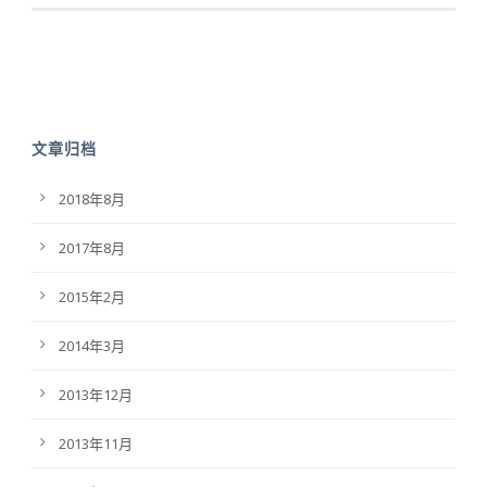
文章归档
2018年8月
2017年8月
2015年2月
2014年3月
2013年12月
2013年11月