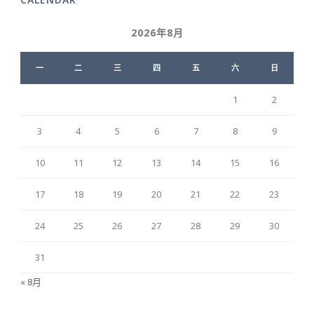
2026年8月
一
二
三
四
五
六
日
1
2
3
4
5
6
7
8
9
10
11
12
13
14
15
16
17
18
19
20
21
22
23
24
25
26
27
28
29
30
31
« 8月